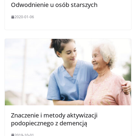
Odwodnienie u osób starszych
2020-01-06
Znaczenie i metody aktywizacji
podopiecznego z demencją
2019-10-01