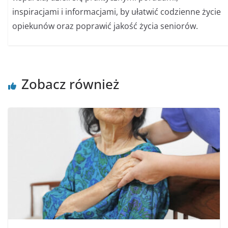
inspiracjami i informacjami, by ułatwić codzienne życie
opiekunów oraz poprawić jakość życia seniorów.
Zobacz również