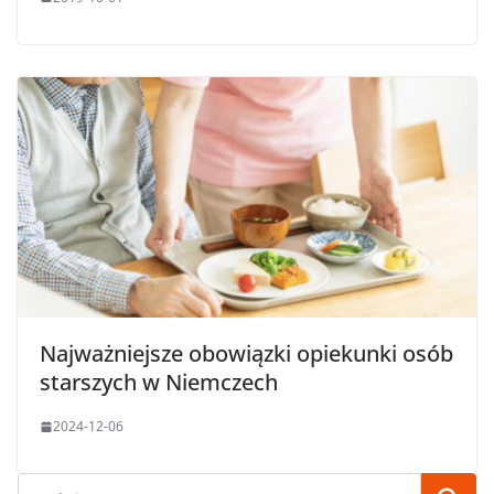
Najważniejsze obowiązki opiekunki osób
starszych w Niemczech
2024-12-06