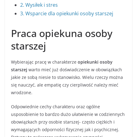
2. Wysiłek i stres
3. Wsparcie dla opiekunki osoby starszej
Praca opiekuna osoby
starszej
Wybierając pracę w charakterze
opiekunki osoby
starszej
warto mieć już doświadczenie w obowiązkach
jakie ze sobą niesie to stanowisko. Wielu rzeczy można
się nauczyć, ale empatię czy cierpliwość należy mieć
wrodzone.
Odpowiednie cechy charakteru oraz ogólne
usposobienie to bardzo dużo ułatwienie w codziennych
obowiązkach przy osobie starszej- często ciężkich i
wymagających odporności fizycznej jak i psychicznej.