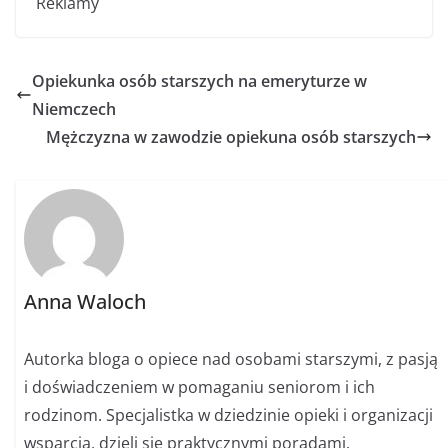
Reklamy
Opiekunka osób starszych na emeryturze w
Niemczech
Mężczyzna w zawodzie opiekuna osób starszych
Anna Waloch
Autorka bloga o opiece nad osobami starszymi, z pasją
i doświadczeniem w pomaganiu seniorom i ich
rodzinom. Specjalistka w dziedzinie opieki i organizacji
wsparcia, dzieli się praktycznymi poradami,