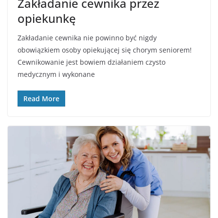
Zakładanie cewnika przez
opiekunkę
Zakładanie cewnika nie powinno być nigdy
obowiązkiem osoby opiekującej się chorym seniorem!
Cewnikowanie jest bowiem działaniem czysto
medycznym i wykonane
Read More