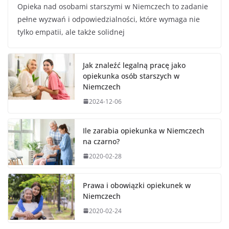
Opieka nad osobami starszymi w Niemczech to zadanie
pełne wyzwań i odpowiedzialności, które wymaga nie
tylko empatii, ale także solidnej
Jak znaleźć legalną pracę jako
opiekunka osób starszych w
Niemczech
2024-12-06
Ile zarabia opiekunka w Niemczech
na czarno?
2020-02-28
Prawa i obowiązki opiekunek w
Niemczech
2020-02-24