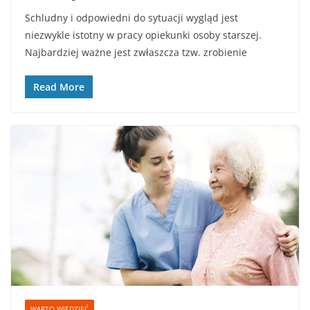
Schludny i odpowiedni do sytuacji wygląd jest
niezwykle istotny w pracy opiekunki osoby starszej.
Najbardziej ważne jest zwłaszcza tzw. zrobienie
Read More
WARTO WIEDZIEĆ