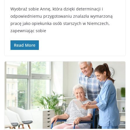
Wyobraź sobie Annę, która dzięki determinacji i
odpowiedniemu przygotowaniu znalazła wymarzoną
pracę jako opiekunka osób starszych w Niemczech,
zapewniając sobie
Read More