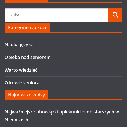
Kategorie wpisów
Nauka języka
Opieka nad seniorem
Warto wiedzieć
Zdrowie seniora
Najnowsze wpisy
Najważniejsze obowiązki opiekunki osób starszych w
Niemczech