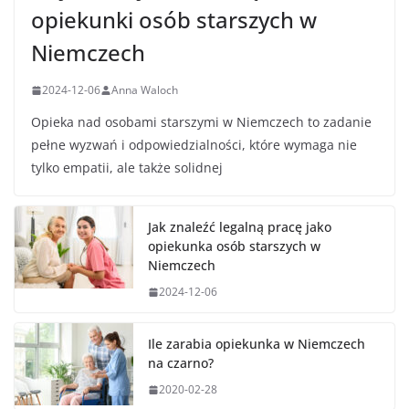
opiekunki osób starszych w
Niemczech
2024-12-06
Anna Waloch
Opieka nad osobami starszymi w Niemczech to zadanie
pełne wyzwań i odpowiedzialności, które wymaga nie
tylko empatii, ale także solidnej
Jak znaleźć legalną pracę jako
opiekunka osób starszych w
Niemczech
2024-12-06
Ile zarabia opiekunka w Niemczech
na czarno?
2020-02-28