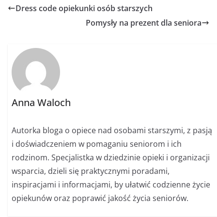
Dress code opiekunki osób starszych
Pomysły na prezent dla seniora
Anna Waloch
Autorka bloga o opiece nad osobami starszymi, z pasją
i doświadczeniem w pomaganiu seniorom i ich
rodzinom. Specjalistka w dziedzinie opieki i organizacji
wsparcia, dzieli się praktycznymi poradami,
inspiracjami i informacjami, by ułatwić codzienne życie
opiekunów oraz poprawić jakość życia seniorów.