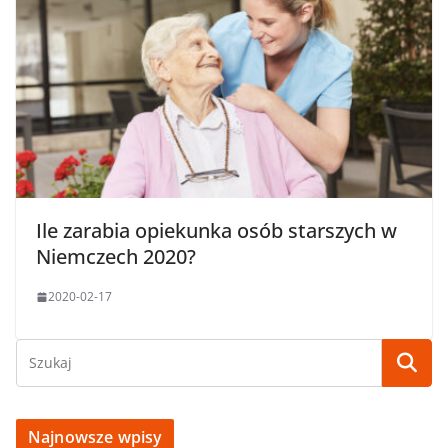
Ile zarabia opiekunka osób starszych w
Niemczech 2020?
2020-02-17
Najnowsze wpisy