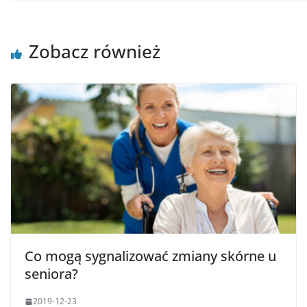
Zobacz również
Co mogą sygnalizować zmiany skórne u
seniora?
2019-12-23