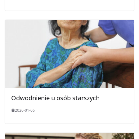
Odwodnienie u osób starszych
2020-01-06