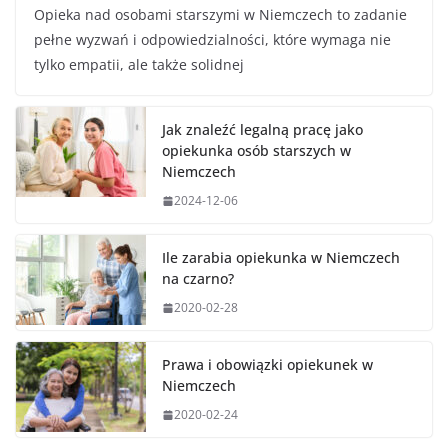
Opieka nad osobami starszymi w Niemczech to zadanie
pełne wyzwań i odpowiedzialności, które wymaga nie
tylko empatii, ale także solidnej
Jak znaleźć legalną pracę jako
opiekunka osób starszych w
Niemczech
2024-12-06
Ile zarabia opiekunka w Niemczech
na czarno?
2020-02-28
Prawa i obowiązki opiekunek w
Niemczech
2020-02-24