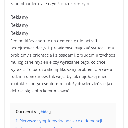
zapominaniem, ale czymś dużo szerszym.
Reklamy
Reklamy
Reklamy
Senior, który choruje na demencję nie potrafi
podejmować decyzji, prawidłowo osądzać sytuacji, ma
problemy z orientacją i z osądami, z trudem przychodzi
mu logiczne myślenie czy wyrażanie tego, co chce
wyrazić. To bardzo skomplikowany problem dla wielu
rodzin i opiekunów, tak więc, by jak najdłużej mieć
kontakt z chorym seniorem, należy dowiedzieć się jak
dobrze się z nim komunikować.
Contents
hide
1
Pierwsze symptomy świadczące o demencji